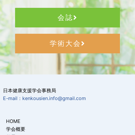
会誌
学術大会
日本健康支援学会事務局
E-mail：kenkousien.info@gmail.com
HOME
学会概要