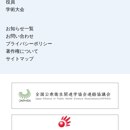
役員
学術大会
お知らせ一覧
お問い合わせ
プライバシーポリシー
著作権について
サイトマップ