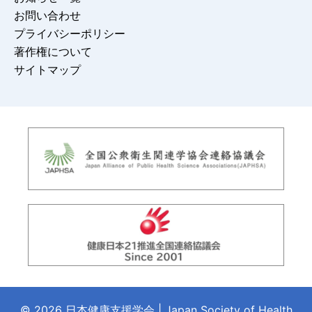
お問い合わせ
プライバシーポリシー
著作権について
サイトマップ
© 2026 日本健康支援学会 | Japan Society of Health