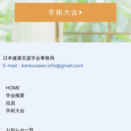
学術大会
日本健康支援学会事務局
E-mail：kenkousien.info@gmail.com
HOME
学会概要
役員
学術大会
お知らせ一覧