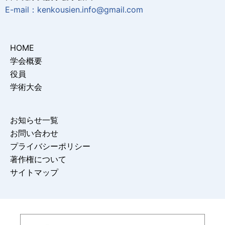
E-mail：kenkousien.info@gmail.com
HOME
学会概要
役員
学術大会
お知らせ一覧
お問い合わせ
プライバシーポリシー
著作権について
サイトマップ