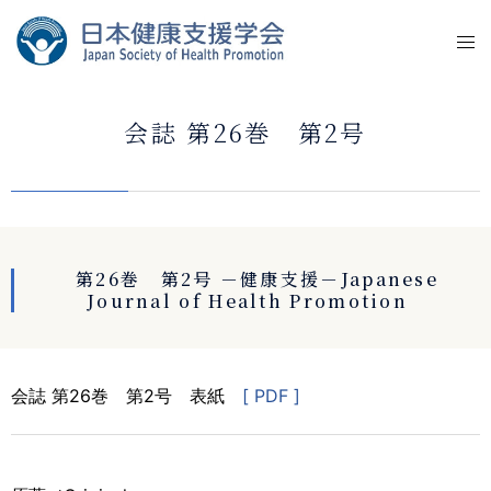
会誌 第26巻 第2号
第26巻 第2号 －健康支援－Japanese
Journal of Health Promotion
会誌 第26巻 第2号 表紙
[ PDF ]